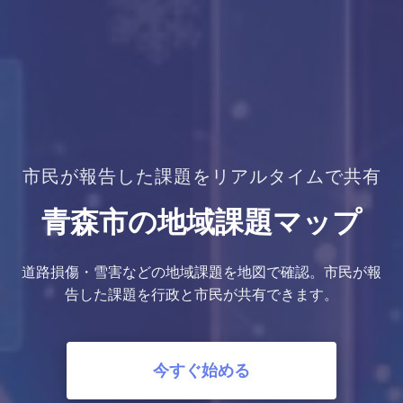
市民が報告した課題をリアルタイムで共有
青森市の地域課題マップ
道路損傷・雪害などの地域課題を地図で確認。市民が報
告した課題を行政と市民が共有できます。
今すぐ始める